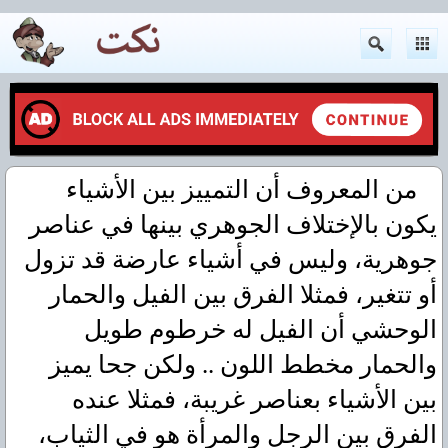
من المعروف أن التمييز بين الأشياء
يكون بالإختلاف الجوهري بينها في عناصر
جوهرية، وليس في أشياء عارضة قد تزول
أو تتغير، فمثلا الفرق بين الفيل والحمار
الوحشي أن الفيل له خرطوم طويل
والحمار مخطط اللون .. ولكن جحا يميز
بين الأشياء بعناصر غريبة، فمثلا عنده
الفرق بين الرجل والمرأة هو في الثياب،