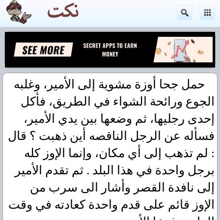
حمل جحا أوزة مشوية إلى الأمير، وغلبه
الجوع ورائحة الشواء في الطريق، فأكل
إحدى رجليها، ثم وضعها بين يدي الأمير،
فسأله عن الرجل الناقصه أين ذهبت ؟ قال
: لم تذهب إلى أي مكان، وإنما الإوز كله
برجل واحدة في هذا البلد . ثم تقدم الأمير
إلى نافدة القصر وأشار الى سرب من
الإوز قائم على قدم واحدة كعادته في وقت